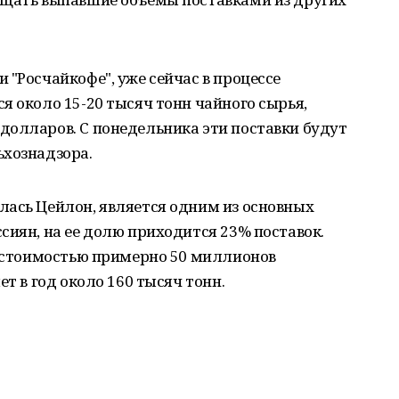
 "Росчайкофе", уже сейчас в процессе
я около 15-20 тысяч тонн чайного сырья,
долларов. С понедельника эти поставки будут
ьхознадзора.
лась Цейлон, является одним из основных
сиян, на ее долю приходится 23% поставок.
, стоимостью примерно 50 миллионов
ет в год около 160 тысяч тонн.