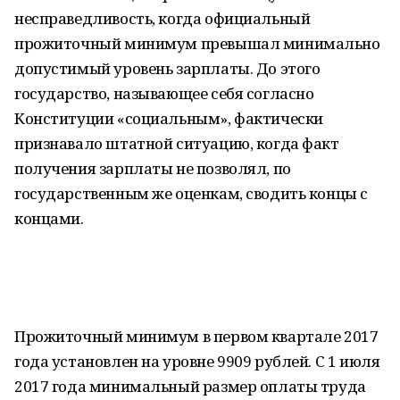
несправедливость, когда официальный
прожиточный минимум превышал минимально
допустимый уровень зарплаты. До этого
государство, называющее себя согласно
Конституции «социальным», фактически
признавало штатной ситуацию, когда факт
получения зарплаты не позволял, по
государственным же оценкам, сводить концы с
концами.
Прожиточный минимум в первом квартале 2017
года установлен на уровне 9909 рублей. С 1 июля
2017 года минимальный размер оплаты труда