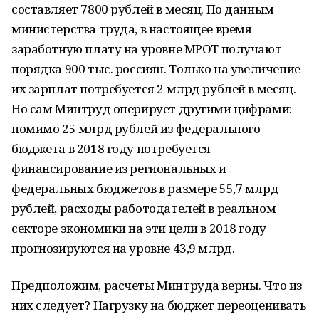
составляет 7800 рублей в месяц. По данным
министерства труда, в настоящее время
заработную плату на уровне МРОТ получают
порядка 900 тыс. россиян. Только на увеличение
их зарплат потребуется 2 млрд рублей в месяц.
Но сам Минтруд оперирует другими цифрами:
помимо 25 млрд рублей из федерального
бюджета в 2018 году потребуется
финансирование из региональных и
федеральных бюджетов в размере 55,7 млрд
рублей, расходы работодателей в реальном
секторе экономики на эти цели в 2018 году
прогнозируются на уровне 43,9 млрд.
Предположим, расчеты Минтруда верны. Что из
них следует? Нагрузку на бюджет переоценивать