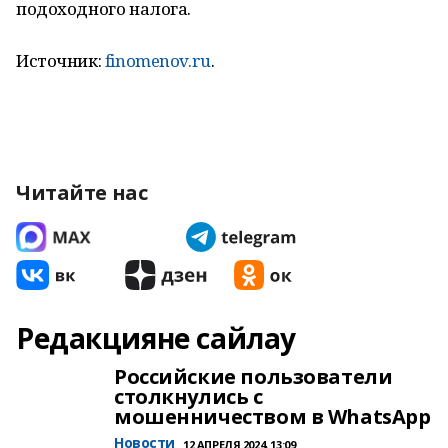
подоходного налога.
Источник:
finomenov.ru
.
Читайте нас
Редакцияне сайлау
Российские пользователи
столкнулись с
мошенничеством в WhatsApp
Новости
12 АПРЕЛЯ 2024, 13:09