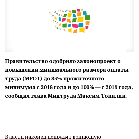
Правительство одобрило законопроект о
повышении минимального размера оплаты
труда (МРОТ) до 85% прожиточного
минимума с 2018 года и до 100% — с 2019 года,
сообщил глава Минтруда Максим Топилин.
Власти наконец исправят вопиющую