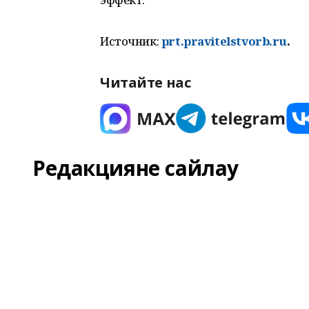
Источник:
prt.pravitelstvorb.ru
.
Читайте нас
Редакцияне сайлау