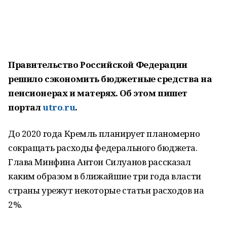
Правительство Российской Федерации
решило сэкономить бюджетные средства на
пенсионерах и матерях. Об этом пишет
портал
utro
.
ru
.
До 2020 года Кремль планирует планомерно
сокращать расходы федерального бюджета.
Глава Минфина Антон Силуанов рассказал
каким образом в ближайшие три года власти
страны урежут некоторые статьи расходов на
2%.