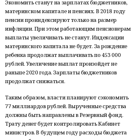
Экономить станут на зарплатах бюджетников,
материнском капитале и пенсиях. В 2018 году
пенсии проиндексируют только на размер
инфляции. При этом работающим пенсионерам
выплаты увеличивать не станут. Индексации
материнского капитала не будет. За рождение
ребенка продолжат выплачивать по 453 000
рублей. Увеличение выплат произойдет не
раньше 2020 года. Зарплаты бюджетников
продолжат снижаться.
Таким образом, власти планируют сэкономить
77 миллиардов рублей. Вырученные средства
должны быть направлены в Резервный фонд.
Трату денег будет контролировать Кабинет
министров. В будущем году расходы бюджета