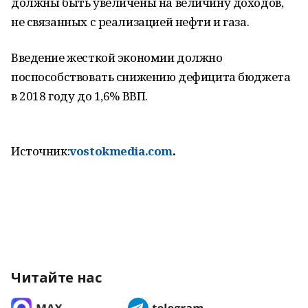
должны быть увеличены на величину доходов,
не связанных с реализацией нефти и газа.
Введение жесткой экономии должно
поспособствовать снижению дефицита бюджета
в 2018 году до 1,6% ВВП.
Источник:
vostokmedia.com
.
Читайте нас