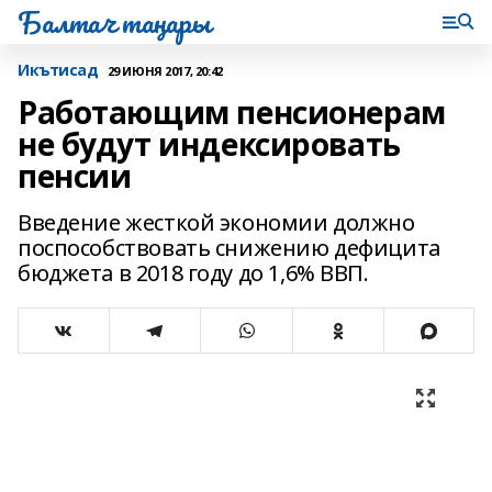
Балтач таңнары
Икътисад
29 ИЮНЯ 2017, 20:42
Работающим пенсионерам
не будут индексировать
пенсии
Введение жесткой экономии должно
поспособствовать снижению дефицита
бюджета в 2018 году до 1,6% ВВП.