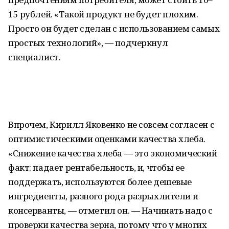
15 рублей. «Такой продукт не будет плохим.
Просто он будет сделан с использованием самых
простых технологий», — подчеркнул
специалист.
Впрочем, Кирилл Яковенко не совсем согласен с
оптимистическими оценками качества хлеба.
«Снижение качества хлеба — это экономический
факт: падает рентабельность, и, чтобы ее
поддержать, используются более дешевые
ингредиенты, разного рода разрыхлители и
консерванты, — отметил он. — Начинать надо с
проверки качества зерна, потому что у многих