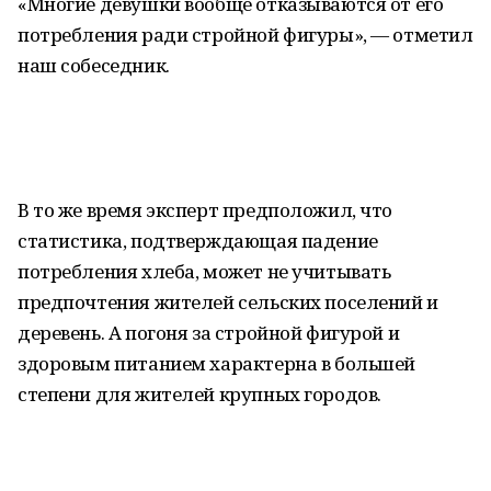
«Многие девушки вообще отказываются от его
потребления ради стройной фигуры», — отметил
наш собеседник.
В то же время эксперт предположил, что
статистика, подтверждающая падение
потребления хлеба, может не учитывать
предпочтения жителей сельских поселений и
деревень. А погоня за стройной фигурой и
здоровым питанием характерна в большей
степени для жителей крупных городов.