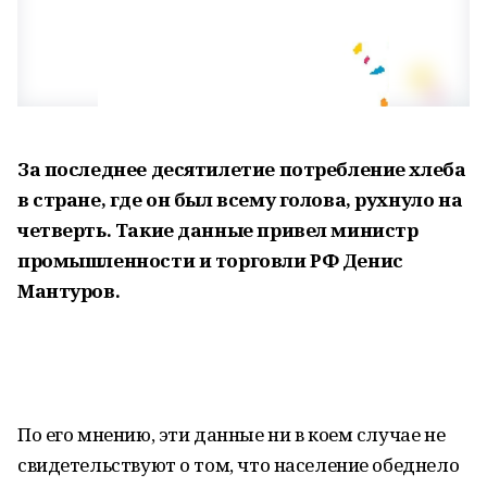
За последнее десятилетие потребление хлеба
в стране, где он был всему голова, рухнуло на
четверть. Такие данные привел министр
промышленности и торговли РФ Денис
Мантуров.
По его мнению, эти данные ни в коем случае не
свидетельствуют о том, что население обеднело