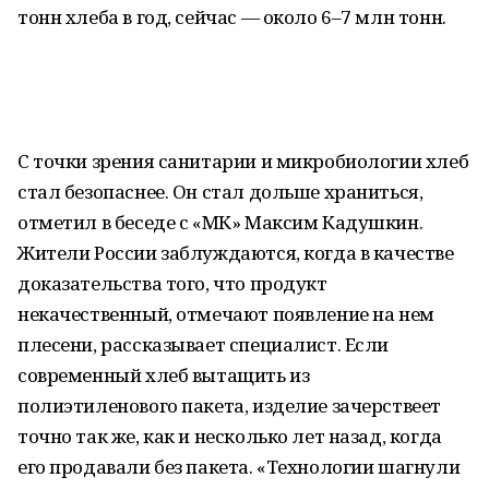
тонн хлеба в год, сейчас — около 6–7 млн тонн.
С точки зрения санитарии и микробиологии хлеб
стал безопаснее. Он стал дольше храниться,
отметил в беседе с «МК» Максим Кадушкин.
Жители России заблуждаются, когда в качестве
доказательства того, что продукт
некачественный, отмечают появление на нем
плесени, рассказывает специалист. Если
современный хлеб вытащить из
полиэтиленового пакета, изделие зачерствеет
точно так же, как и несколько лет назад, когда
его продавали без пакета. «Технологии шагнули