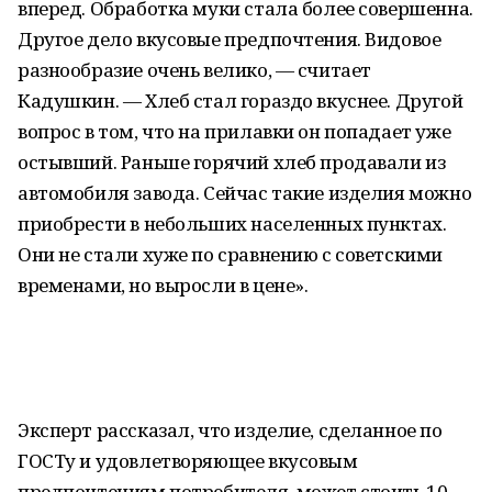
вперед. Обработка муки стала более совершенна.
Другое дело вкусовые предпочтения. Видовое
разнообразие очень велико, — считает
Кадушкин. — Хлеб стал гораздо вкуснее. Другой
вопрос в том, что на прилавки он попадает уже
остывший. Раньше горячий хлеб продавали из
автомобиля завода. Сейчас такие изделия можно
приобрести в небольших населенных пунктах.
Они не стали хуже по сравнению с советскими
временами, но выросли в цене».
Эксперт рассказал, что изделие, сделанное по
ГОСТу и удовлетворяющее вкусовым
предпочтениям потребителя, может стоить 10–