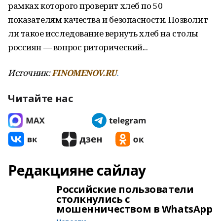
рамках которого проверит хлеб по 50
показателям качества и безопасности. Позволит
ли такое исследование вернуть хлеб на столы
россиян — вопрос риторический...
Источник:
FINOMENOV.RU
.
Читайте нас
Редакцияне сайлау
Российские пользователи
столкнулись с
мошенничеством в WhatsApp