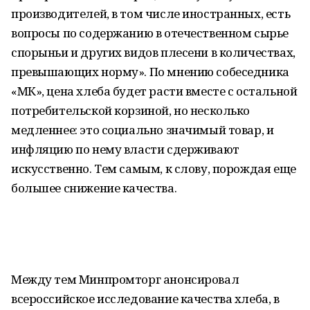
производителей, в том числе иностранных, есть
вопросы по содержанию в отечественном сырье
спорыньи и других видов плесени в количествах,
превышающих норму». По мнению собеседника
«МК», цена хлеба будет расти вместе с остальной
потребительской корзиной, но несколько
медленнее: это социально значимый товар, и
инфляцию по нему власти сдерживают
искусственно. Тем самым, к слову, порождая еще
большее снижение качества.
Между тем Минпромторг анонсировал
всероссийское исследование качества хлеба, в