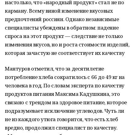
настолько, что «народный продукт» стал не по
карману. Всему виной изменение вкусовых
предпочтений россиян. Однако независимые
специалисты убеждены в обратном: падение
спроса на этот продукт — следствие не только
изменения вкусов, но и роста стоимости изделий,
которая зачастую не соответствует их качеству
Мантуров отметил, что за десятилетие
потребление хлеба сократилось с 66 до 49 кг на
человека в год. По словам эксперта по качеству
продуктов питания Максима Кадушкина, это
связано с трендом на здоровое питание, которое
подразумевает исключение углеводов. Чуть ли
не из каждого утюга говорится, что есть хлеб
вредно, продолжил специалист по качеству.