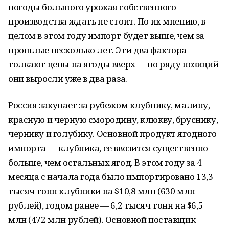
погоды большого урожая собственного
производства ждать не стоит. По их мнению, в
целом в этом году импорт будет выше, чем за
прошлые несколько лет. Эти два фактора
толкают цены на ягоды вверх — по ряду позиций
они выросли уже в два раза.
Россия закупает за рубежом клубнику, малину,
красную и черную смородину, клюкву, бруснику,
чернику и голубику. Основной продукт ягодного
импорта — клубника, ее ввозится существенно
больше, чем остальных ягод. В этом году за 4
месяца с начала года было импортировано 13,3
тысяч тонн клубники на $10,8 млн (630 млн
рублей), годом ранее — 6,2 тысяч тонн на $6,5
млн (472 млн рублей). Основной поставщик