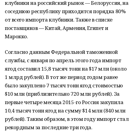
клубники на российский рынок — Белоруссия, на
соседнюю республику приходится порядка 80%
от всего импорта клубники. Также в списке
поставщиков — Китай, Армения, Египет и
Марокко.
Согласно данным Федеральной таможенной
службы, с января по апрель этого года импорт
ягод составил 15,8 тысяч тонн на $17 млн (около
1 млрд рублей). В тот же период годом ранее
было закуплено 7 тысяч тонн ягод стоимостью
$10 млн (приблизительно 720 млн рублей). За
первые четыре месяца 2015-го Россия закупила
10,4 тысяч тонн ягод на сумму $14 млн (840 млн
рублей). Таким образом, в этом году импорт стал
рекордным за последние три года.