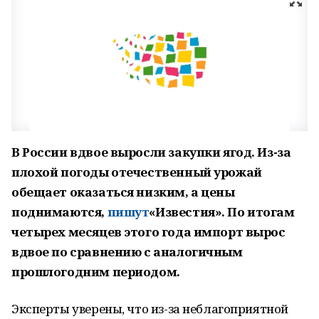
В России вдвое выросли закупки ягод. Из-за
плохой погоды отечественный урожай
обещает оказаться низким, а цены
поднимаются,
пишут
«Известия». По итогам
четырех месяцев этого года импорт вырос
вдвое по сравнению с аналогичным
прошлогодним периодом.
Эксперты уверены, что из-за неблагоприятной