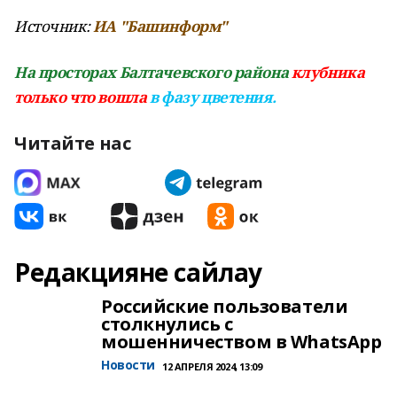
Источник:
ИА "Башинформ"
На просторах Балтачевского района
клубника
только что вошла
в фазу цветения.
Читайте нас
Редакцияне сайлау
Российские пользователи
столкнулись с
мошенничеством в WhatsApp
Новости
12 АПРЕЛЯ 2024, 13:09