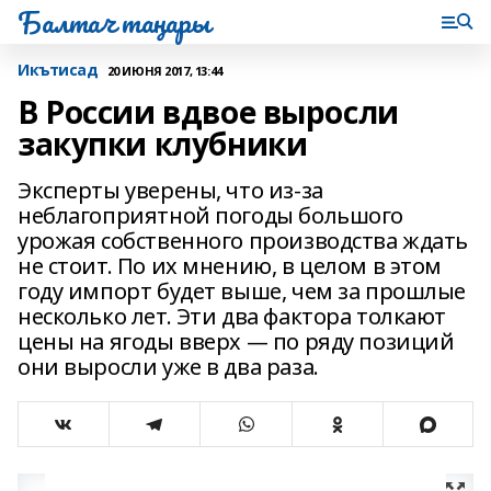
Балтач таңнары
Икътисад
20 ИЮНЯ 2017, 13:44
В России вдвое выросли
закупки клубники
Эксперты уверены, что из-за
неблагоприятной погоды большого
урожая собственного производства ждать
не стоит. По их мнению, в целом в этом
году импорт будет выше, чем за прошлые
несколько лет. Эти два фактора толкают
цены на ягоды вверх — по ряду позиций
они выросли уже в два раза.