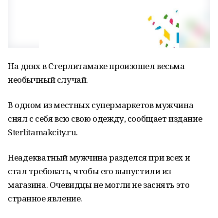
На днях в Стерлитамаке произошел весьма
необычный случай.
В одном из местных супермаркетов мужчина
снял с себя всю свою одежду, сообщает издание
Sterlitamakcity.ru.
Неадекватный мужчина разделся при всех и
стал требовать, чтобы его выпустили из
магазина. Очевидцы не могли не заснять это
странное явление.