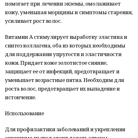
помогает при лечении экземы, омолаживает
кожу, уменьшая морщины и симптомы старения,
усиливает рост волос.
Витамин А стимулирует выработку эластина и
синтез коллагена, оба из которых необходимы
для поддержания упругости и эластичности
кожи. Придает коже золотистое сияние,
защищает ее от инфекций, предотвращает и
уменьшает возрастные пятна. Необходим для
роста волос, предотвращает их выпадение и
истончение.
Использование
Для профилактики заболеваний и укрепления
организма из ягод стоит делать отвары