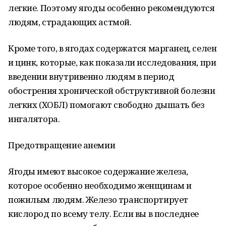
легкие. Поэтому ягоды особенно рекомендуются
людям, страдающих астмой.
Кроме того, в ягодах содержатся марганец, селен
и цинк, которые, как показали исследования, при
введении внутривенно людям в период
обострения хронической обструктивной болезни
легких (ХОБЛ) помогают свободно дышать без
ингалятора.
Предотвращение анемии
Ягоды имеют высокое содержание железа,
которое особенно необходимо женщинам и
пожилым людям. Железо транспортирует
кислород по всему телу. Если вы в последнее