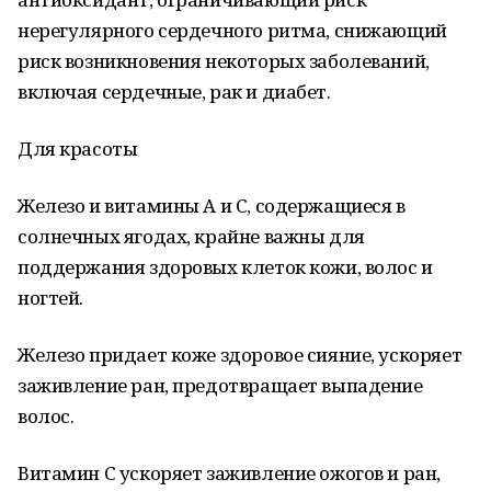
нерегулярного сердечного ритма, снижающий
риск возникновения некоторых заболеваний,
включая сердечные, рак и диабет.
Для красоты
Железо и витамины А и С, содержащиеся в
солнечных ягодах, крайне важны для
поддержания здоровых клеток кожи, волос и
ногтей.
Железо придает коже здоровое сияние, ускоряет
заживление ран, предотвращает выпадение
волос.
Витамин С ускоряет заживление ожогов и ран,