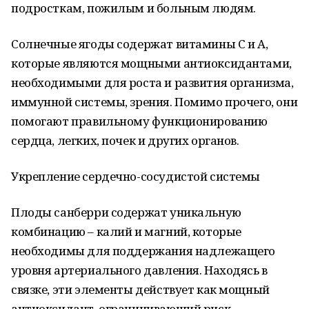
подросткам, пожилым и больным людям.
Солнечные ягоды содержат витамины С и А,
которые являются мощными антиоксидантами,
необходимыми для роста и развития организма,
иммунной системы, зрения. Помимо прочего, они
помогают правильному функционированию
сердца, легких, почек и других органов.
Укрепление сердечно-сосудистой системы
Плоды санберри содержат уникальную
комбинацию – калий и магний, которые
необходимы для поддержания надлежащего
уровня артериального давления. Находясь в
связке, эти элементы действует как мощный
антиоксидант, ограничивающий риск