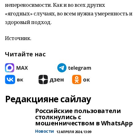
непереносимости. Как и во всех других
«ягодных» случаях, во всем нужна умеренность и
здоровый подход.
Источник.
Читайте нас
Редакцияне сайлау
Российские пользователи
столкнулись с
мошенничеством в WhatsApp
Новости
12 АПРЕЛЯ 2024, 13:09