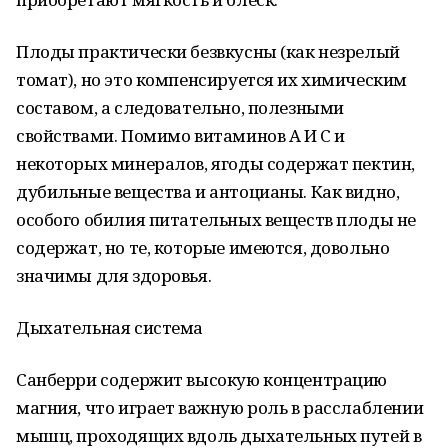
Плоды практически безвкусны (как незрелый
томат), но это компенсируется их химическим
составом, а следовательно, полезными
свойствами. Помимо витаминов А И С и
некоторых минералов, ягоды содержат пектин,
дубильные вещества и антоцианы. Как видно,
особого обилия питательных веществ плоды не
содержат, но те, которые имеются, довольно
значимы для здоровья.
Дыхательная система
Санберри содержит высокую концентрацию
магния, что играет важную роль в расслаблении
мышц, проходящих вдоль дыхательных путей в