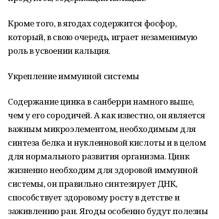
Кроме того, в ягодах содержится фосфор,
который, в свою очередь, играет незаменимую
роль в усвоении кальция.
Укрепление иммунной системы
Содержание цинка в санберри намного выше,
чем у его сородичей. А как известно, он является
важным микроэлементом, необходимым для
синтеза белка и нуклеиновой кислоты и в целом
для нормального развития организма. Цинк
жизненно необходим для здоровой иммунной
системы, он правильно синтезирует ДНК,
способствует здоровому росту в детстве и
заживлению ран. Ягоды особенно будут полезны