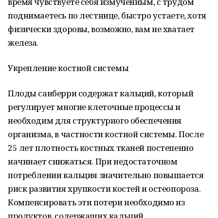
время чувствуете себя измученным, с трудом
поднимаетесь по лестнице, быстро устаете, хотя
физически здоровы, возможно, вам не хватает
железа.
Укрепление костной системы
Плоды санберри содержат кальций, который
регулирует многие клеточные процессы и
необходим для структурного обеспечения
организма, в частности костной системы. После
25 лет плотность костных тканей постепенно
начинает снижаться. При недостаточном
потреблении кальция значительно повышается
риск развития хрупкости костей и остеопороза.
Компенсировать эти потери необходимо из
продуктов, содержащих кальций.