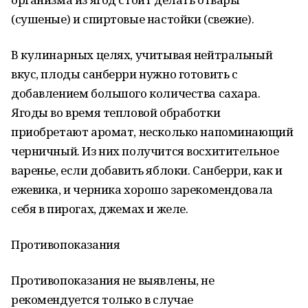
(сушеные) и спиртовые настойки (свежие).
В кулинарных целях, учитывая нейтральный
вкус, плоды санберри нужно готовить с
добавлением большого количества сахара.
Ягоды во время тепловой обработки
приобретают аромат, несколько напоминающий
черничный. Из них получится восхитительное
варенье, если добавить яблоки. Санберри, как и
ежевика, и черника хорошо зарекомендовала
себя в пирогах, джемах и желе.
Противопоказания
Противопоказания не выявлены, не
рекомендуется только в случае