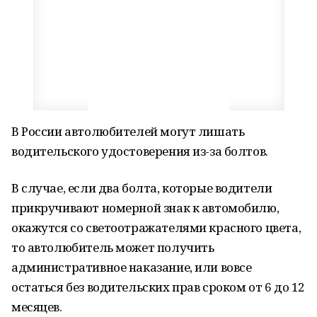
В России автолюбителей могут лишать
водительского удостоверения из-за болтов.
В случае, если два болта, которые водители
прикручивают номерной знак к автомобилю,
окажутся со светоотражателями красного цвета,
то автолюбитель может получить
административное наказание, или вовсе
остаться без водительских прав сроком от 6 до 12
месяцев.