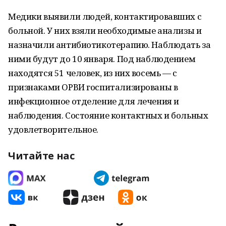
Медики выявили людей, контактировавших с
больной. У них взяли необходимые анализы и
назначили антибиотикотерапию. Наблюдать за
ними будут до 10 января. Под наблюдением
находятся 51 человек, из них восемь — с
признаками ОРВИ госпитализированы в
инфекционное отделение для лечения и
наблюдения. Состояние контактных и больных
удовлетворительное.
Читайте нас