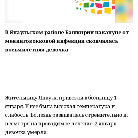
В Янаульском районе Башкирии накануне от
менингококковой инфекции скончалась
восьмилетняя девочка
Жительницу Янаула привезли в больницу 1
января. У нее была высокая температура и
слабость. Болезнь развивалась стремительно и,
несмотря на проводимое лечение, 2 января
девочка умерла.