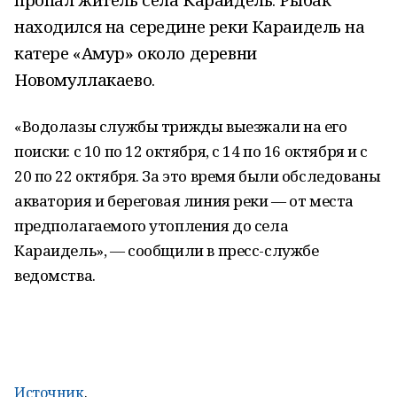
находился на середине реки Караидель
на
катере «Амур» около деревни
Новомуллакаево.
«Водолазы службы трижды выезжали на его
поиски: с 10 по 12 октября, с 14 по 16 октября и с
20 по 22 октября. За это время были обследованы
акватория и береговая линия реки — от места
предполагаемого утопления до села
Караидель», — сообщили в пресс-службе
ведомства.
Источник
.