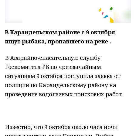
В Караидельском районе с 9 октября
ищут рыбака, пропавшего на реке .
В Аварийно-спасательную службу
Госкомитета РБ по чрезвычайным
ситуациям 9 октября поступила заявка от
полиции по Караидельскому району на
проведение водолазных поисковых работ.
Известно, что 9 октября около часа ночи
пропал житель села Караидель. Рыбак