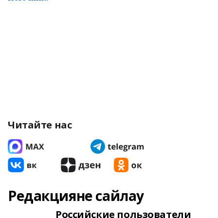
Читайте нас
Редакцияне сайлау
Российские пользователи