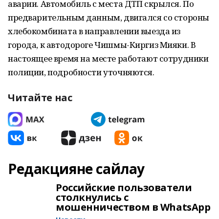
аварии. Автомобиль с места ДТП скрылся. По
предварительным данным, двигался со стороны
хлебокомбината в направлении выезда из
города, к автодороге Чишмы-Киргиз Мияки. В
настоящее время на месте работают сотрудники
полиции, подробности уточняются.
Читайте нас
Редакцияне сайлау
Российские пользователи
столкнулись с
мошенничеством в WhatsApp