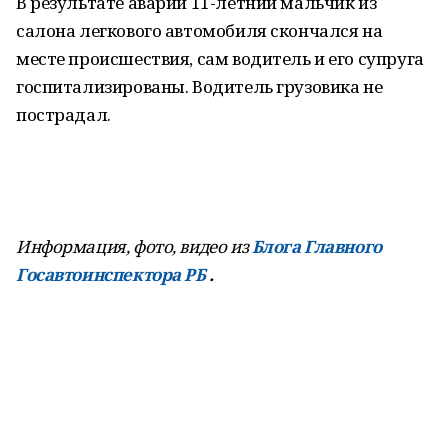
В результате аварии 11-летний мальчик из
салона легкового автомобиля скончался на
месте происшествия, сам водитель и его супруга
госпитализированы. Водитель грузовика не
пострадал.
Информация, фото, видео из
Блога Главного
Госавтоинспектора РБ
.