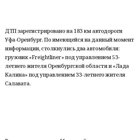
ДТП зарегистрировано на 183 км автодороги
Уфа-Оренбург. По имеющейся на данный момент
информации, столкнулись два автомобиля:
грузовик «Freightliner» под управлением 53-
летнего жителя Оренбургской области и «Лада
Калина» под управлением 33-летнего жителя
Салавата.