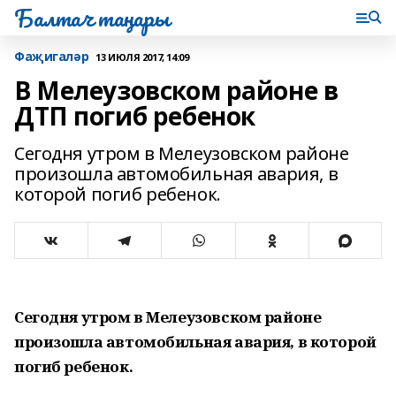
Балтач таңнары
Фаҗигаләр
13 ИЮЛЯ 2017, 14:09
В Мелеузовском районе в
ДТП погиб ребенок
Сегодня утром в Мелеузовском районе
произошла автомобильная авария, в
которой погиб ребенок.
Сегодня утром в Мелеузовском районе
произошла автомобильная авария, в которой
погиб ребенок.