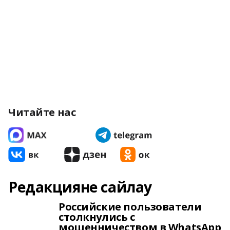
Читайте нас
Редакцияне сайлау
Российские пользователи
столкнулись с
мошенничеством в WhatsApp