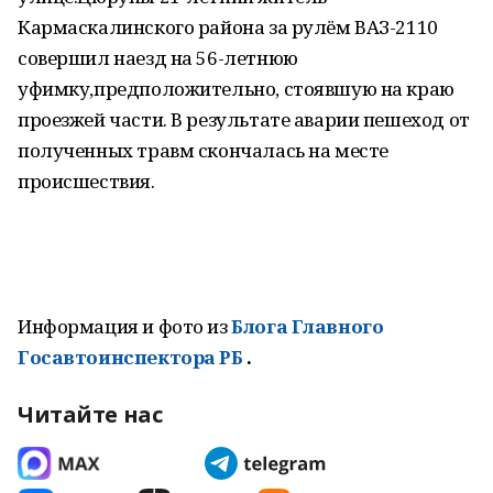
Кармаскалинского района за рулём ВАЗ-2110
совершил наезд на 56-летнюю
уфимку,предположительно, стоявшую на краю
проезжей части. В результате аварии пешеход от
полученных травм скончалась на месте
происшествия.
Информация и фото из
Блога Главного
Госавтоинспектора РБ
.
Читайте нас