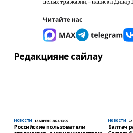
целых три жизни, – написал Динар 
Читайте нас
Редакцияне сайлау
Новости
Новости
12 АПРЕЛЯ 2024, 13:09
22
Российские пользователи
Балтач 