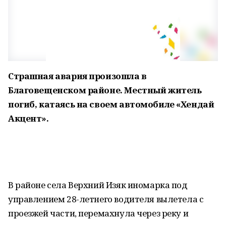
Страшная авария произошла в
Благовещенском районе. Местный житель
погиб, катаясь на своем автомобиле «Хендай
Акцент».
В районе села Верхний Изяк иномарка под
управлением 28-летнего водителя вылетела с
проезжей части, перемахнула через реку и