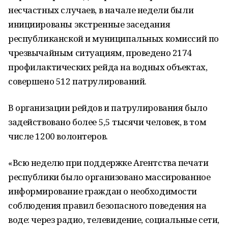
несчастных случаев, в начале недели были
инициированы экстренные заседания
республиканской и муниципальных комиссий по
чрезвычайным ситуациям, проведено 2174
профилактических рейда на водных объектах,
совершено 512 патрулирований.
В организации рейдов и патрулирования было
задействовано более 5,5 тысячи человек, в том
числе 1200 волонтеров.
«Всю неделю при поддержке Агентства печати
республики было организовано массированное
информирование граждан о необходимости
соблюдения правил безопасного поведения на
воде: через радио, телевидение, социальные сети,