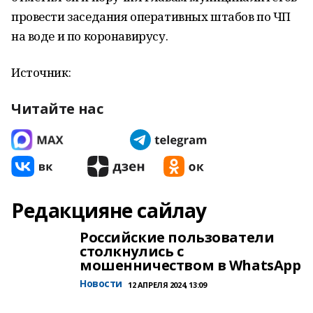
провести заседания оперативных штабов по ЧП
на воде и по коронавирусу.
Источник:
Читайте нас
Редакцияне сайлау
Российские пользователи
столкнулись с
мошенничеством в WhatsApp
Новости
12 АПРЕЛЯ 2024, 13:09