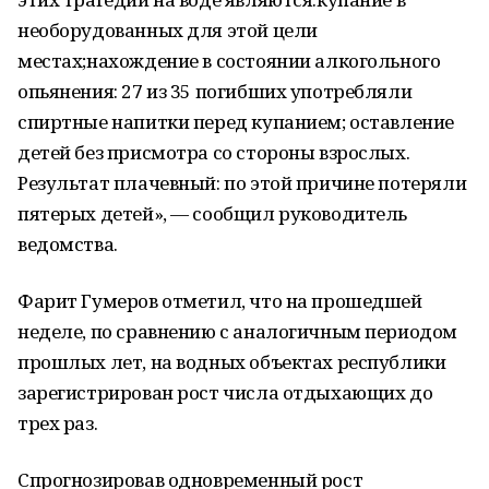
необорудованных для этой цели
местах;нахождение в состоянии алкогольного
опьянения: 27 из 35 погибших употребляли
спиртные напитки перед купанием; оставление
детей без присмотра со стороны взрослых.
Результат плачевный: по этой причине потеряли
пятерых детей», — сообщил руководитель
ведомства.
Фарит Гумеров отметил, что на прошедшей
неделе, по сравнению с аналогичным периодом
прошлых лет, на водных объектах республики
зарегистрирован рост числа отдыхающих до
трех раз.
Спрогнозировав одновременный рост