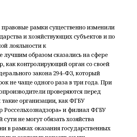
 правовые рамки существенно изменили
дарства и хозяйствующих субъектов и по
ой лояльности к
е лучшим образом сказались на сфере
р, как контролирующий орган со своей
ерального закона 294–ФЗ, который
ок не чаще одного раза в три года. При
ропроизводители проверяются перед
я такие организации, как ФГБУ
р Россельхознадзора» и филиал ФГБУ
й сути не могут обязать хозяйства
они в рамках оказания государственных