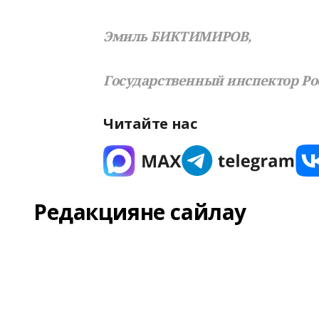
Эмиль БИКТИМИРОВ,
Государственный инспектор Ро
Читайте нас
Редакцияне сайлау