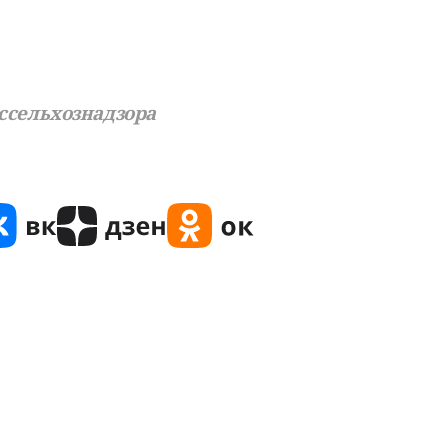
ссельхознадзора