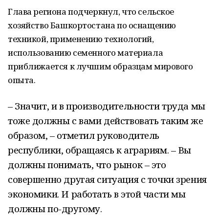
Глава региона подчеркнул, что сельское
хозяйство Башкортостана по оснащению
техникой, применению технологий,
использованию семенного материала
приближается к лучшим образцам мирового
опыта.
– Значит, и в производительности труда мы
тоже должны с вами действовать таким же
образом, – отметил руководитель
республики, обращаясь к аграриям. – Вы
должны понимать, что рынок – это
совершенно другая ситуация с точки зрения
экономики. И работать в этой части мы
должны по-другому.