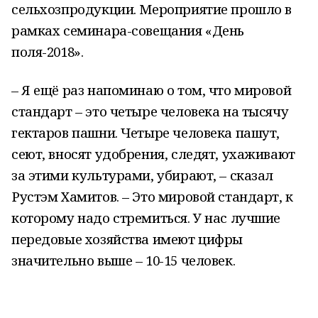
сельхозпродукции. Мероприятие прошло в
рамках семинара-совещания «День
поля-2018».
– Я ещё раз напоминаю о том, что мировой
стандарт – это четыре человека на тысячу
гектаров пашни. Четыре человека пашут,
сеют, вносят удобрения, следят, ухаживают
за этими культурами, убирают, – сказал
Рустэм Хамитов. – Это мировой стандарт, к
которому надо стремиться. У нас лучшие
передовые хозяйства имеют цифры
значительно выше – 10-15 человек.