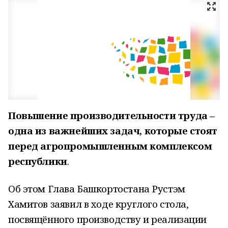
Повышение производительности труда –
одна из важнейших задач, которые стоят
перед агропромышленным комплексом
республики
.
Об этом Глава Башкортостана Рустэм
Хамитов заявил в ходе круглого стола,
посвящённого производству и реализации