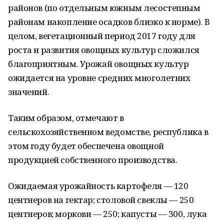
районов (по отдельным южным лесостепным
районам накопление осадков близко к норме). В
целом, вегетационный период 2017 году для
роста и развития овощных культур сложился
благоприятным. Урожай овощных культур
ожидается на уровне средних многолетних
значений.
Таким образом, отмечают в
сельскохозяйственном ведомстве, республика в
этом году будет обеспечена овощной
продукцией собственного производства.
Ожидаемая урожайность картофеля — 120
центнеров на гектар; столовой свеклы — 250
центнеров; моркови — 250; капусты — 300, лука