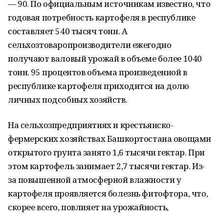
— 90. По официальным источникам известно, что
годовая потребность картофеля в республике
составляет 540 тысяч тонн. А
сельхозтоваропроизводители ежегодно
получают валовый урожай в объеме более 1040
тонн. 95 процентов объема произведенной в
республике картофеля приходится на долю
личных подсобных хозяйств.
На сельхозпредприятиях и крестьянско-
фермерских хозяйствах Башкортостана овощами
открытого грунта занято 1,6 тысячи гектар. При
этом картофель занимает 2,7 тысячи гектар. Из-
за повышенной атмосферной влажности у
картофеля проявляется болезнь фитофтора, что,
скорее всего, повлияет на урожайность,