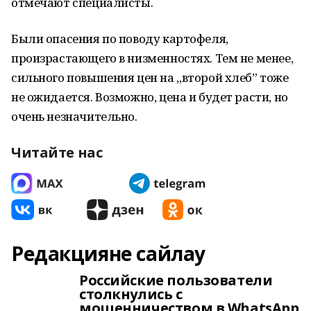
отмечают специалисты.
Были опасения по поводу картофеля,
произрастающего в низменностях. Тем не менее,
сильного повышения цен на „второй хлеб” тоже
не ожидается. Возможно, цена и будет расти, но
очень незначительно.
Читайте нас
Редакцияне сайлау
Российские пользователи
столкнулись с
мошенничеством в WhatsApp