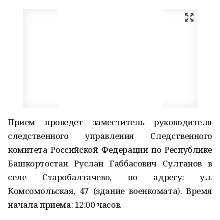
Прием проведет заместитель руководителя
следственного управления Следственного
комитета Российской Федерации по Республике
Башкортостан Руслан Габбасович Султанов в
селе Старобалтачево, по адресу: ул.
Комсомольская, 47 (здание военкомата). Время
начала приема: 12:00 часов.