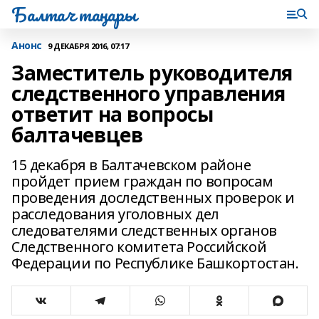
Балтач таңнары
Анонс
9 ДЕКАБРЯ 2016, 07:17
Заместитель руководителя
следственного управления
ответит на вопросы
балтачевцев
15 декабря в Балтачевском районе
пройдет прием граждан по вопросам
проведения доследственных проверок и
расследования уголовных дел
следователями следственных органов
Следственного комитета Российской
Федерации по Республике Башкортостан.