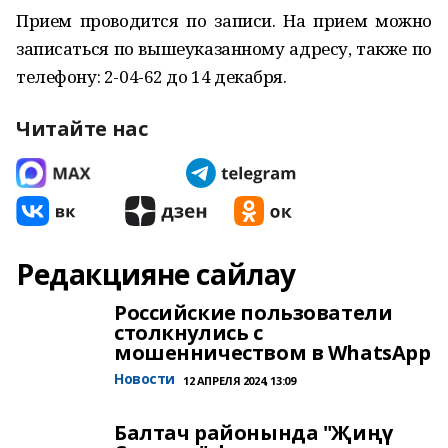
Прием проводится по записи. На прием можно
записаться по вышеуказанному адресу, также по
телефону: 2-04-62 до 14 декабря.
Читайте нас
Редакцияне сайлау
Российские пользователи
столкнулись с
мошенничеством в WhatsApp
Новости
12 АПРЕЛЯ 2024, 13:09
Балтач районында "Җиңү