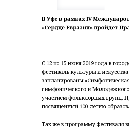
В Уфе в рамках IV Международ
«Сердце Евразии» пройдет Пр
С 12 по 15 июня 2019 года в го
фестиваль культуры и искусства
запланированы «Симфоническая
симфонического и Молодежного 
участием фольклорных групп, П
посвященный 100-летию образов
Так же в программу фестиваля