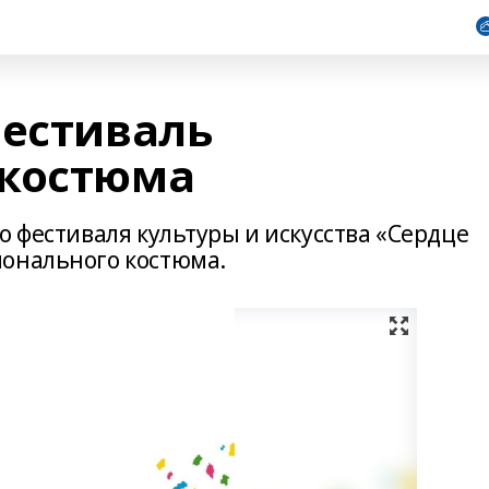
фестиваль
 костюма
о фестиваля культуры и искусства «Сердце
ионального костюма.