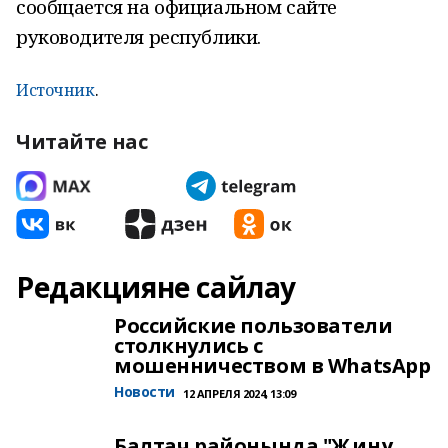
сообщается на официальном сайте
руководителя республики.
Источник
.
Читайте нас
Редакцияне сайлау
Российские пользователи
столкнулись с
мошенничеством в WhatsApp
Новости
12 АПРЕЛЯ 2024, 13:09
Балтач районында "Җиңү