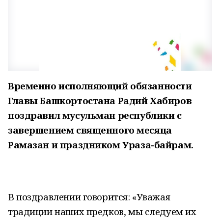
Временно исполняющий обязанности
Главы Башкортостана Радий Хабиров
поздравил мусульман республики с
завершением священного месяца
Рамазан и праздником Ураза-байрам
.
В поздравлении говорится:
«Уважая
традиции наших предков, мы следуем их