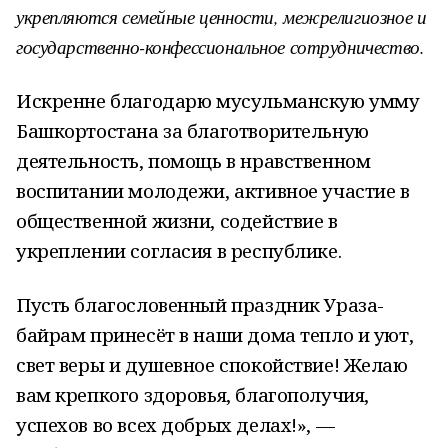
укрепляются семейные ценности, межрелигиозное и
государственно-конфессиональное сотрудничество.
Искренне благодарю мусульманскую умму
Башкортостана за благотворительную
деятельность, помощь в нравственном
воспитании молодежи, активное участие в
общественной жизни, содействие в
укреплении согласия в республике.
Пусть благословенный праздник Ураза-
байрам принесёт в наши дома тепло и уют,
свет веры и душевное спокойствие! Желаю
вам крепкого здоровья, благополучия,
успехов во всех добрых делах!», —