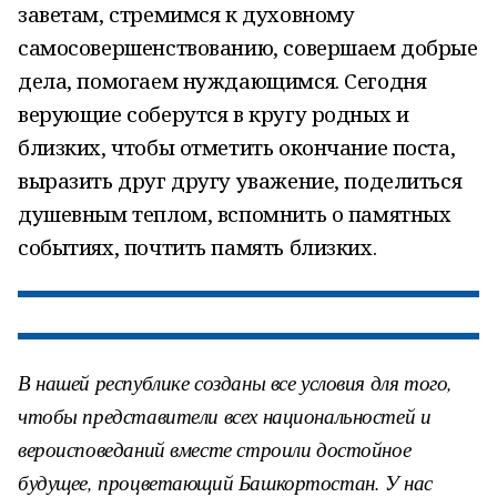
заветам, стремимся к духовному
самосовершенствованию, совершаем добрые
дела, помогаем нуждающимся. Сегодня
верующие соберутся в кругу родных и
близких, чтобы отметить окончание поста,
выразить друг другу уважение, поделиться
душевным теплом, вспомнить о памятных
событиях, почтить память близких.
В нашей республике созданы все условия для того,
чтобы представители всех национальностей и
вероисповеданий вместе строили достойное
будущее, процветающий Башкортостан. У нас