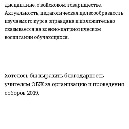
дисциплине, о войсковом товариществе.
Актуальность, педагогическая целесообразность
изучаемого курса оправдана и положительно
сказывается на военно-патриотическом
воспитании обучающихся.
Хотелось бы выразить благодарность
учителям ОБЖ за организацию и проведения
соборов 2019.