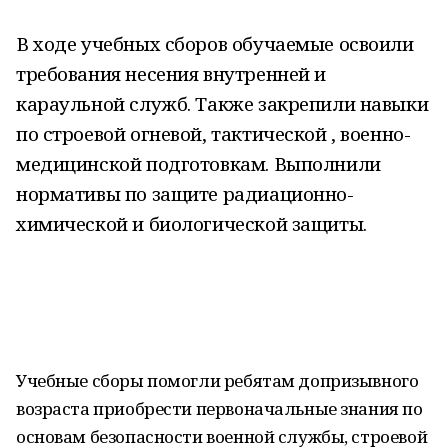
В ходе учебных сборов обучаемые освоили
требования
несения внутренней и
караульно
й служб. Также закрепили навыки
по строевой огневой, тактической , военно-
медицинской подготовкам. Выполнили
нормативы по защите радиационно-
химической и биологической защиты.
Учебные сборы помогли ребятам допризывного
возраста приобрести первоначальные знания по
основам безопасности военной службы, строевой