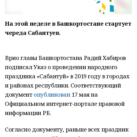
На этой неделе в Башкортостане стартует
череда Сабантуев.
Врио главы Башкортостана Радий Хабиров
подписал Указ о проведении народного
праздника «Сабантуй» в 2019 году в городах
и районах республики. Соответствующий
документ
опубликован
17 мая на
Официальном интернет-портале правовой
информации РБ.
Согласно документу, раньше всех праздник