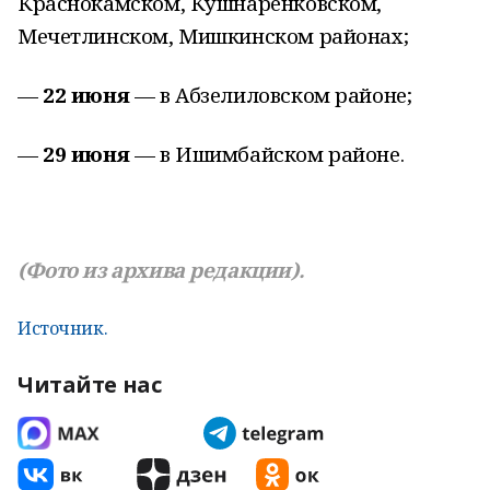
Краснокамском, Кушнаренковском,
Мечетлинском, Мишкинском районах;
—
22 июня
— в Абзелиловском районе;
—
29 июня
— в Ишимбайском районе.
(Фото из архива редакции).
Источник.
Читайте нас