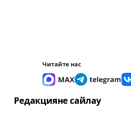
Читайте нас
Редакцияне сайлау