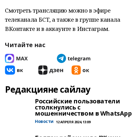
Смотреть трансляцию можно в эфире
телеканала БСТ, а также в группе канала
ВКонтакте и в аккаунте в Инстаграм.
Читайте нас
Редакцияне сайлау
Российские пользователи
столкнулись с
мошенничеством в WhatsApp
Новости
12 АПРЕЛЯ 2024, 13:09