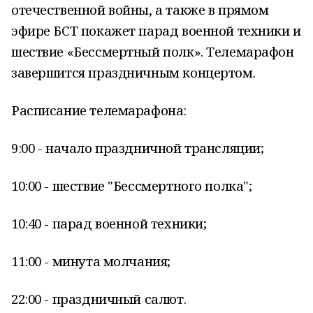
отечественной войны, а также в прямом
эфире БСТ покажет парад военной техники и
шествие «Бессмертный полк». Телемарафон
завершится праздничным концертом.
Расписание телемарафона:
9:00 - начало праздничной трансляции;
10:00 - шествие "Бессмертного полка";
10:40 - парад военной техники;
11:00 - минута молчания;
22:00 - праздничный салют.