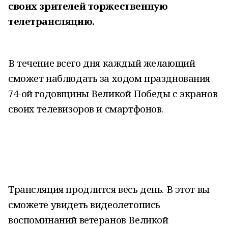
своих зрителей торжественную
телетрансляцию.
В течение всего дня каждый желающий
сможет наблюдать за ходом празднования
74-ой годовщины Великой Победы с экранов
своих телевизоров и смартфонов.
Трансляция продлится весь день. В этот вы
сможете увидеть видеолетопись
воспоминаний ветеранов Великой