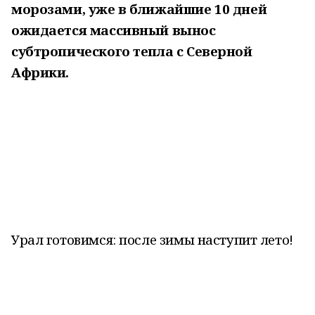
морозами, уже в ближайшие 10 дней
ожидается массивный вынос
субтропического тепла с Северной
Африки.
Урал готовимся: после зимы наступит лето!