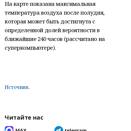
На карте показана максимальная
температура воздуха после полудня,
которая может быть достигнута с
определенной долей вероятности в
ближайшие 240 часов (рассчитано на
суперкомпьютере).
Источник.
Читайте нас