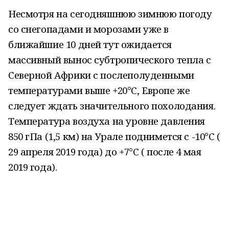
Несмотря на сегодняшнюю зимнюю погоду
со снегопадами и морозами уже в
ближайшие 10 дней тут ожидается
массивный вынос субтропического тепла с
Северной Африки с послеполуденными
температурами выше +20°С, Европе же
следует ждать значительного похолодания.
Температура воздуха на уровне давления
850 гПа (1,5 км) на Урале поднимется с -10°С (
29 апреля 2019 года) до +7°С ( после 4 мая
2019 года).