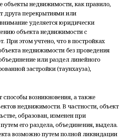
ие объекты недвижимости, как правило,
т друга перекрытиями или
 внимание уделяется юридически
ению объекта недвижимости с
. При этом учтено, что в постройках
 объекта недвижимости без проведения
 объединение или раздел линейного
ованной застройки (таунхауза),
 способы возникновения, а также
ектов недвижимости. В частности, объект
ьстве, образован, изменен при
путем его раздела, объединения, выдела.
екта возможно путем полной ликвидации