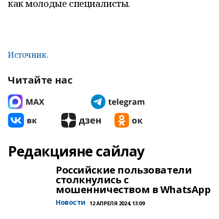
как молодые специалисты.
Источник.
Читайте нас
Редакцияне сайлау
Российские пользователи
столкнулись с
мошенничеством в WhatsApp
Новости
12 АПРЕЛЯ 2024, 13:09