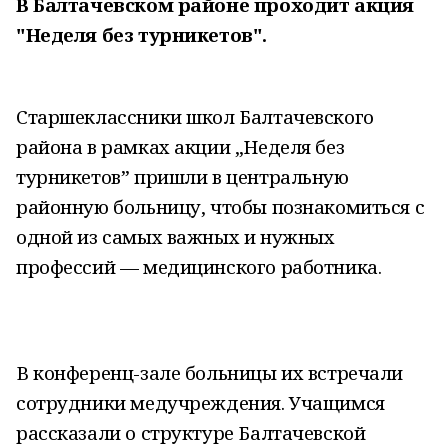
В Балтачевском районе проходит акция
"Неделя без турникетов".
Старшеклассники школ Балтачевского
района в рамках акции „Неделя без
турникетов” пришли в центральную
районную больницу, чтобы познакомиться с
одной из самых важных и нужных
профессий — медицинского работника.
В конференц-зале больницы их встречали
сотрудники медучреждения. Учащимся
рассказали о структуре Балтачевской