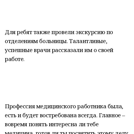
Для ребят также провели экскурсию по
отделениям больницы. Талантливые,
успешные врачи рассказали им о своей
работе.
Профессия медицинского работника была,
есть и будет востребована всегда. Главное –
вовремя понять интересна ли тебе
медицина, готов ли ты посвятить этому делу