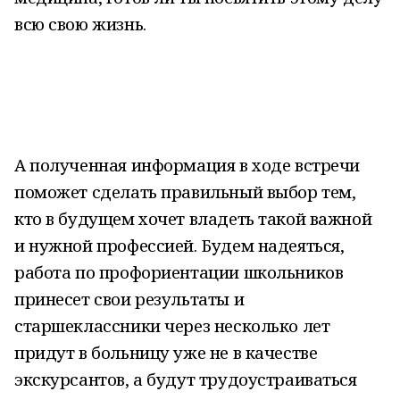
всю свою жизнь.
А полученная информация в ходе встречи
поможет сделать правильный выбор тем,
кто в будущем хочет владеть такой важной
и нужной профессией. Будем надеяться,
работа по профориентации школьников
принесет свои результаты и
старшеклассники через несколько лет
придут в больницу уже не в качестве
экскурсантов, а будут трудоустраиваться