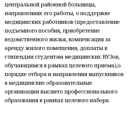
центральной районной больницы,
направлениях его работы, о поддержке
медицинских работников (предоставление
подъемного пособия, приобретение
ведомственного жилья, компенсация за
аренду жилого помещения, доплаты к
стипендии студентам медицинских ВУЗов,
обучающимся в рамках целевого приема),о
порядке отбора и направления выпускников
в медицинские образовательные
организации высшего профессионального
образования в рамках целевого набора.