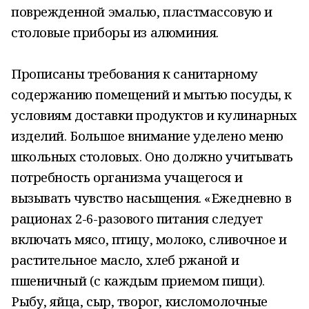
поврежденной эмалью, пластмассовую и
столовые приборы из алюминия.
Прописаны требования к санитарному
содержанию помещений и мытью посуды, к
условиям доставки продуктов и кулинарных
изделий. Большое внимание уделено меню
школьных столовых. Оно должно учитывать
потребность организма учащегося и
вызывать чувство насыщения. «Ежедневно в
рационах 2-6-разового питания следует
включать мясо, птицу, молоко, сливочное и
растительное масло, хлеб ржаной и
пшеничный (с каждым приемом пищи).
Рыбу, яйца, сыр, творог, кисломолочные