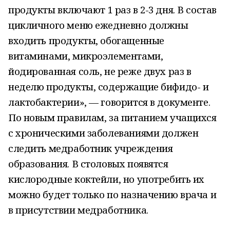
продукты включают 1 раз в 2-3 дня. В состав
цикличного меню ежедневно должны
входить продукты, обогащенные
витаминами, микроэлементами,
йодированная соль, не реже двух раз в
неделю продукты, содержащие бифидо- и
лактобактерии», — говорится в документе.
По новым правилам, за питанием учащихся
с хроническими заболеваниями должен
следить медработник учреждения
образования. В столовых появятся
кислородные коктейли, но употребить их
можно будет только по назначению врача и
в присутствии медработника.