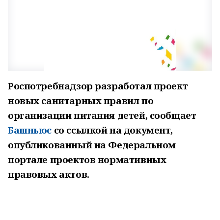
Роспотребнадзор разработал проект
новых санитарных правил по
организации питания детей, сообщает
Башньюс
со ссылкой на документ,
опубликованный на Федеральном
портале проектов нормативных
правовых актов.