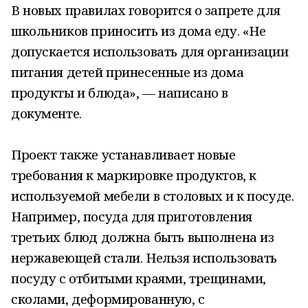
В новых правилах говорится о запрете для
школьников приносить из дома еду. «Не
допускается использовать для организации
питания детей принесенные из дома
продукты и блюда», — написано в
документе.
Проект также устанавливает новые
требования к маркировке продуктов, к
используемой мебели в столовых и к посуде.
Например, посуда для приготовления
третьих блюд должна быть выполнена из
нержавеющей стали. Нельзя использовать
посуду с отбитыми краями, трещинами,
сколами, деформированную, с