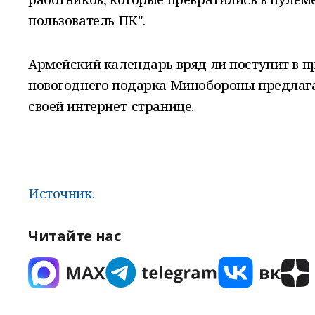
пользователь ПК".
Армейский календарь вряд ли поступит в пр
новогоднего подарка Минобороны предлагае
своей интернет-странице.
Источник.
Читайте нас