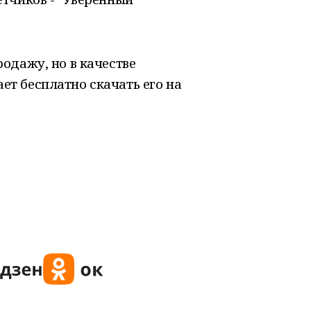
одажу, но в качестве
т бесплатно скачать его на