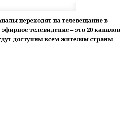
аналы переходят на телевещание в
эфирное телевидение – это 20 каналов
будут доступны всем жителям страны