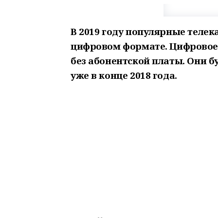
В 2019 году популярные телек
цифровом формате. Цифровое 
без абонентской платы. Они 
уже в конце 2018 года.