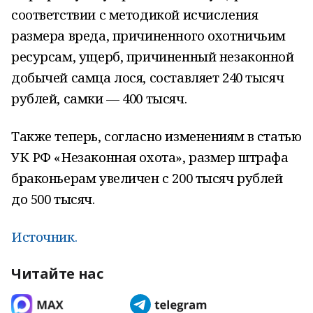
соответствии с методикой исчисления
размера вреда, причиненного охотничьим
ресурсам, ущерб, причиненный незаконной
добычей самца лося, составляет 240 тысяч
рублей, самки — 400 тысяч.
Также теперь, согласно изменениям в статью
УК РФ «Незаконная охота», размер штрафа
браконьерам увеличен с 200 тысяч рублей
до 500 тысяч.
Источник.
Читайте нас