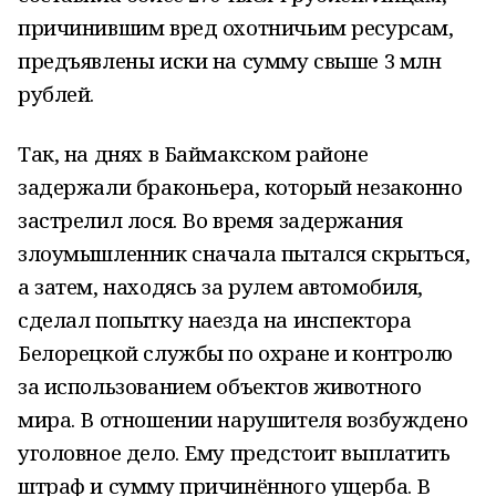
причинившим вред охотничьим ресурсам,
предъявлены иски на сумму свыше 3 млн
рублей.
Так, на днях в Баймакском районе
задержали браконьера, который незаконно
застрелил лося. Во время задержания
злоумышленник сначала пытался скрыться,
а затем, находясь за рулем автомобиля,
сделал попытку наезда на инспектора
Белорецкой службы по охране и контролю
за использованием объектов животного
мира. В отношении нарушителя возбуждено
уголовное дело. Ему предстоит выплатить
штраф и сумму причинённого ущерба. В