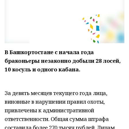
В Башкортостане
с начала года
браконьеры незаконно добыли 28 лосей,
10 косуль и одного кабана.
За девять месяцев текущего года лица,
виновные в нарушении правил охоты,
привлечены к административной
ответственности. Общая сумма штрафа
составила более 270 тысяч рублей. Лицам,