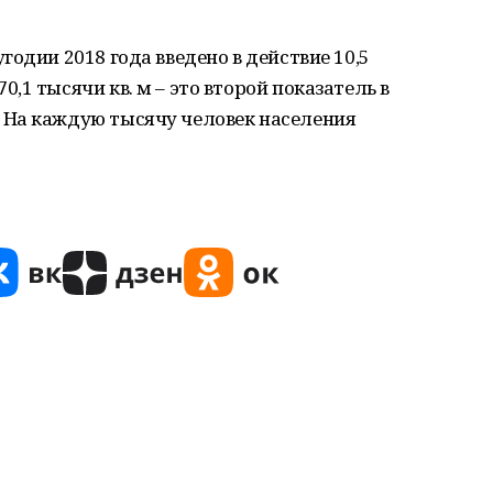
одии 2018 года введено в действие 10,5
1 тысячи кв. м – это второй показатель в
 На каждую тысячу человек населения