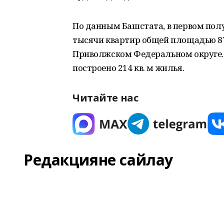
По данным Башстата, в первом полуг
тысячи квартир общей площадью 870,
Приволжском Федеральном округе.
построено 214 кв. м жилья.
Читайте нас
Редакцияне сайлау