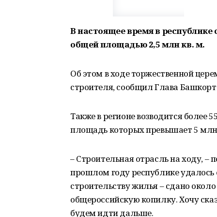
В настоящее время в республике
общей площадью 2,5 млн кв. м.
Об этом в ходе торжественной цер
строителя, сообщил Глава Башкорт
Также в регионе возводится более
площадь которых превышает 5 млн 
– Строительная отрасль на ходу, – 
прошлом году республике удалось 
строительству жилья – сдано около 2
общероссийскую копилку. Хочу сказ
будем идти дальше.