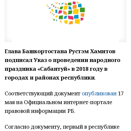
Глава Башкортостана Рустэм Хамитов
подписал Указ о проведении народного
праздника «Сабантуй» в 2018 году в
городах и районах республики
.
Соответствующий документ
опубликован
17
мая на Официальном интернет-портале
правовой информации РБ.
Согласно документу, первый в республике