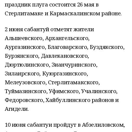
праздник плуга состоится 26 мая в
Стерлитамаке и Кармаскалинском районе.
2 июня сабантуй отметят жители
Альшеевского, Архангельского,
Аургазинского, Благоварского, Буздякского,
Бурзянского, Давлекановского,
Дюртюлинского, Зианчуринского,
Зилаирского, Куюргазинского,
Мелеузовского, Стерлитамакского,
Туймазинского, Уфимского, Учалинского,
Федоровского, Хайбуллинского районов и
Агидели.
10 июня сабантуи пройдут в Абзелиловском,