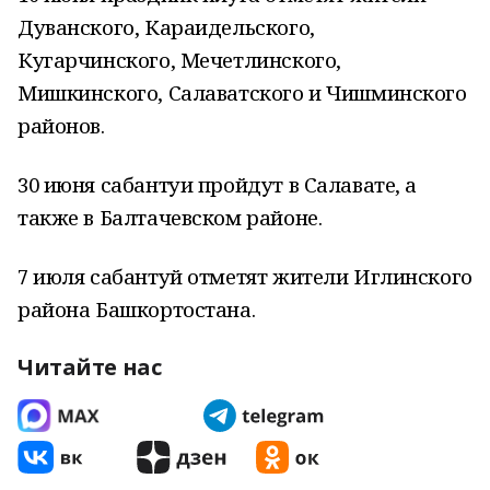
Дуванского, Караидельского,
Кугарчинского, Мечетлинского,
Мишкинского, Салаватского и Чишминского
районов.
30 июня сабантуи пройдут в Салавате, а
также в Балтачевском районе.
7 июля сабантуй отметят жители Иглинского
района Башкортостана.
Читайте нас