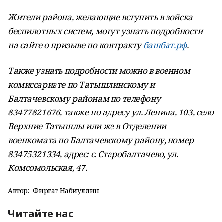
Жители района, желающие вступить в войска
беспилотных систем, могут узнать подробности
на сайте о призыве по контракту
башбат.рф
.
Также узнать подробности можно в военном
комиссариате по Татышлинскому и
Балтачевскому районам по телефону
83477821676, также по адресу ул. Ленина, 103, село
Верхние Татышлы или же в Отделении
военкомата по Балтачевскому району, номер
83475321334, адрес: с. Старобалтачево, ул.
Комсомольская, 47.
Автор:
Фиргат Набиуллин
Читайте нас