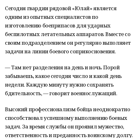
Сегодня гвардии рядовой «Юлай» является
одним из опытных специалистов по
изготовлению боеприпасов для ударных
беспилотных летательных аппаратов. Вместе со
своим подразделением он регулярно выполняет
задачи на линии боевого соприкосновения.
— Там нет разделения на день и ночь. Порой
забываешь, какое сегодня число и какой день
недели. Каждую минуту нужно сохранять
бдительность, — говорит военнослужащий.
Высокий профессионализм бойца неоднократно
способствовал успешному выполнению боевых
задач. За время службы он проявил мужество,
ответственность и преданность воинскому долгу.