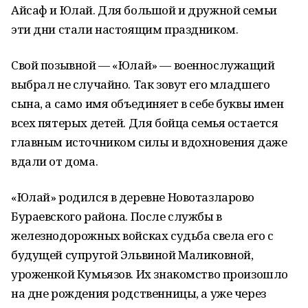
Айсаф и Юлай. Для большой и дружной семьи
эти дни стали настоящим праздником.
Свой позывной — «Юлай» — военнослужащий
выбрал не случайно. Так зовут его младшего
сына, а само имя объединяет в себе буквы имен
всех пятерых детей. Для бойца семья остается
главным источником силы и вдохновения даже
вдали от дома.
«Юлай» родился в деревне Новотазларово
Бураевского района. После службы в
железнодорожных войсках судьба свела его с
будущей супругой Эльвиной Маликовной,
уроженкой Кумьязов. Их знакомство произошло
на дне рождения родственницы, а уже через