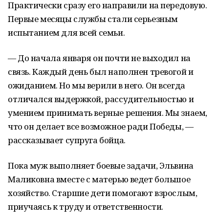
Практически сразу его направили на передовую.
Первые месяцы службы стали серьезным
испытанием для всей семьи.
— До начала января он почти не выходил на
связь. Каждый день был наполнен тревогой и
ожиданием. Но мы верили в него. Он всегда
отличался выдержкой, рассудительностью и
умением принимать верные решения. Мы знаем,
что он делает все возможное ради Победы, —
рассказывает супруга бойца.
Пока муж выполняет боевые задачи, Эльвина
Маликовна вместе с матерью ведет большое
хозяйство. Старшие дети помогают взрослым,
приучаясь к труду и ответственности.