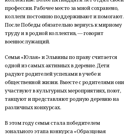
профессии. Рабочее место за мной сохранено,
коллеги постоянно поддерживают и помогают.
После Победы обязательно вернусь к мирному
труду и в родной коллектив, — говорит
военнослужащий.
Семья «Юлая» и Эльвины по праву считается
одной из самых активных в деревне. Дети
радуют родителей успехами в учебе и
общественной жизни. Вместе с родителями они
участвуют в культурных мероприятиях, поют,
танцуют и представляют родную деревню на
различных конкурсах.
В этом году семья стала победителем
зонального этапа конкурса «Образцовая