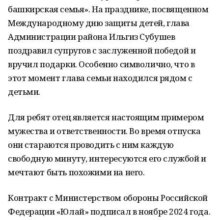
башкирская семья». На празднике, посвященном
Международному дню защиты детей, глава
Администрации района Ильгиз Субушев
поздравил супругов с заслуженной победой и
вручил подарки. Особенно символично, что в
этот момент глава семьи находился рядом с
детьми.
Для ребят отец является настоящим примером
мужества и ответственности. Во время отпуска
они стараются проводить с ним каждую
свободную минуту, интересуются его службой и
мечтают быть похожими на него.
Контракт с Министерством обороны Российской
Федерации «Юлай» подписал в ноябре 2024 года.