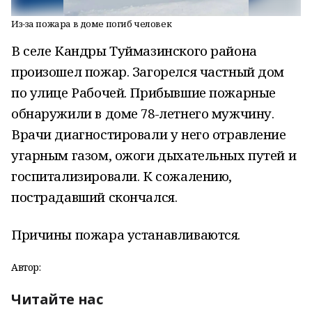
Из-за пожара в доме погиб человек
В селе Кандры Туймазинского района
произошел пожар. Загорелся частный дом
по улице Рабочей. Прибывшие пожарные
обнаружили в доме 78-летнего мужчину.
Врачи диагностировали у него отравление
угарным газом, ожоги дыхательных путей и
госпитализировали. К сожалению,
пострадавший скончался.
Причины пожара устанавливаются.
Автор:
Читайте нас