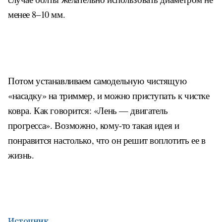
менее 8–10 мм.
Потом устанавливаем самодельную чистящую
«насадку» на триммер, и можно приступать к чистке
ковра. Как говорится: «Лень — двигатель
прогресса». Возможно, кому-то такая идея и
понравится настолько, что он решит воплотить ее в
жизнь.
Источник.