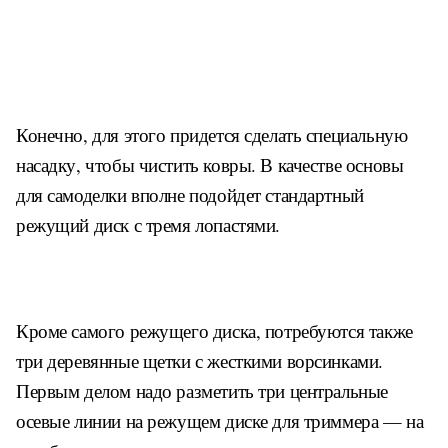
К
онечно, для этого придется сделать специальную
насадку, чтобы чистить ковры. В качестве основы
для самоделки вполне подойдет стандартный
режущий диск с тремя лопастями.
Кроме самого режущего диска, потребуются также
три деревянные щетки с жесткими ворсинками.
Первым делом надо разметить три центральные
осевые линии на режущем диске для триммера — на