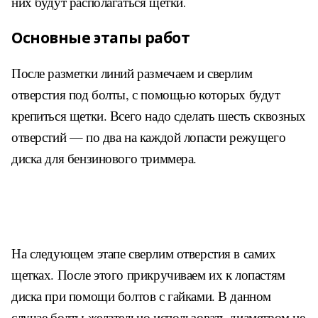
них будут располагаться щетки
.
Основные этапы работ
После разметки линий размечаем и сверлим
отверстия под болты, с помощью которых будут
крепиться щетки. Всего надо сделать шесть сквозных
отверстий — по два на каждой лопасти режущего
диска для бензинового триммера.
На следующем этапе сверлим отверстия в самих
щетках. После этого прикручиваем их к лопастям
диска при помощи болтов с гайками. В данном
случае болты желательно использовать диаметром не