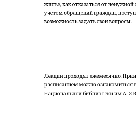
жилье, как отказаться от ненужной 
учетом обращений граждан, поступа
возможность задать свои вопросы.
Лекции проходят ежемесячно. Прин
расписанием можно ознакомиться в 
Национальной библиотеки им.А.-З.