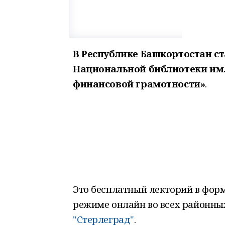
В Республике Башкортостан ст
Национальной библиотеки им.
финансовой грамотности»
.
Это бесплатный лекторий в форм
режиме онлайн во всех районны
"Стерлеград"
.