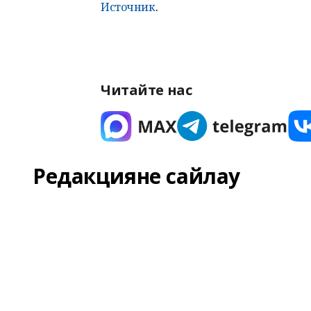
Источник
.
Читайте нас
Редакцияне сайлау